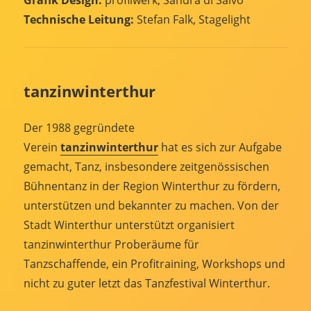
Grafik Design:
profilwerk, Sandra di Salvo
Technische Leitung:
Stefan Falk, Stagelight
tanzinwinterthur
Der 1988 gegründete
Verein
tanzinwinterthur
hat es sich zur Aufgabe
gemacht, Tanz, insbesondere zeitgenössischen
Bühnentanz in der Region Winterthur zu fördern,
unterstützen und bekannter zu machen. Von der
Stadt Winterthur unterstützt organisiert
tanzinwinterthur Proberäume für
Tanzschaffende, ein Profitraining, Workshops und
nicht zu guter letzt das Tanzfestival Winterthur.