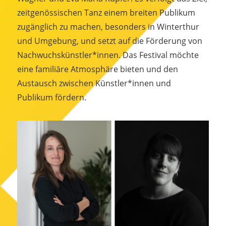
zeitgenössischen Tanz einem breiten Publikum
zugänglich zu machen, besonders in Winterthur
und Umgebung, und setzt auf die Förderung von
Nachwuchskünstler*innen. Das Festival möchte
eine familiäre Atmosphäre bieten und den
Austausch zwischen Künstler*innen und
Publikum fördern.